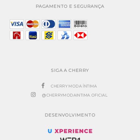
PAGAMENTO E SEGURANÇA
SIGA A CHERRY
CHERRY MODA ÍNTIMA
@CHERRYMODAINTIMA.OFICIAL
DESENVOLVIMENTO