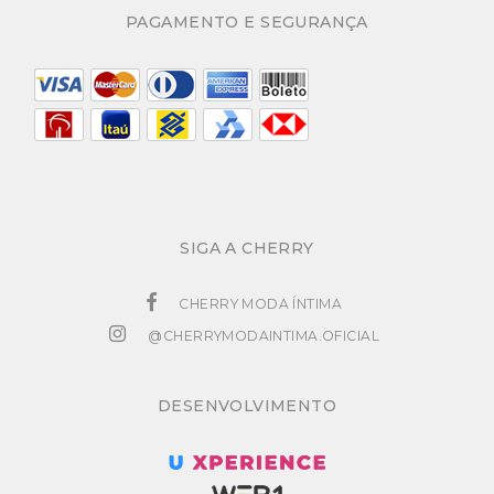
PAGAMENTO E SEGURANÇA
SIGA A CHERRY
CHERRY MODA ÍNTIMA
@CHERRYMODAINTIMA.OFICIAL
DESENVOLVIMENTO