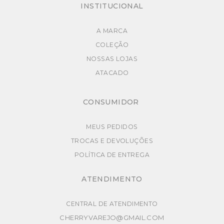
INSTITUCIONAL
A MARCA
COLEÇÃO
NOSSAS LOJAS
ATACADO
CONSUMIDOR
MEUS PEDIDOS
TROCAS E DEVOLUÇÕES
POLÍTICA DE ENTREGA
ATENDIMENTO
CENTRAL DE ATENDIMENTO
CHERRYVAREJO@GMAIL.COM